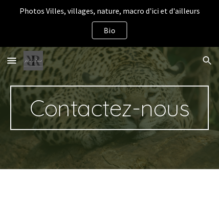
Photos Villes, villages, nature, macro d'ici et d'ailleurs
Skip to main content
Skip to navigation
Bio
Contactez-nous